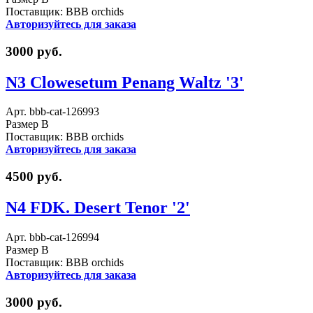
Поставщик: BBB orchids
Авторизуйтесь для заказа
3000 руб.
N3 Clowesetum Penang Waltz '3'
Арт. bbb-cat-126993
Размер B
Поставщик: BBB orchids
Авторизуйтесь для заказа
4500 руб.
N4 FDK. Desert Tenor '2'
Арт. bbb-cat-126994
Размер B
Поставщик: BBB orchids
Авторизуйтесь для заказа
3000 руб.