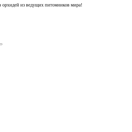
ов орхидей из ведущих питомников мира!