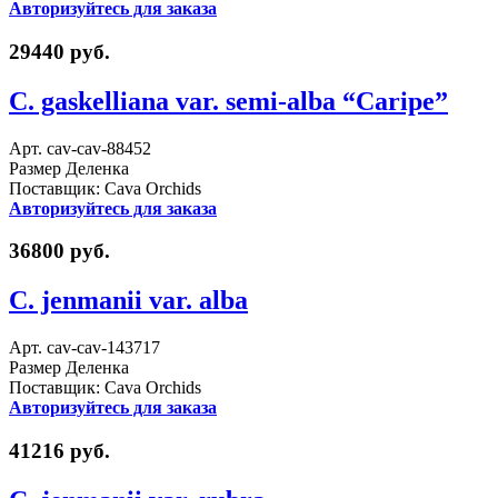
Авторизуйтесь для заказа
29440 руб.
C. gaskelliana var. semi-alba “Caripe”
Арт. cav-cav-88452
Размер Деленка
Поставщик: Cava Orchids
Авторизуйтесь для заказа
36800 руб.
C. jenmanii var. alba
Арт. cav-cav-143717
Размер Деленка
Поставщик: Cava Orchids
Авторизуйтесь для заказа
41216 руб.