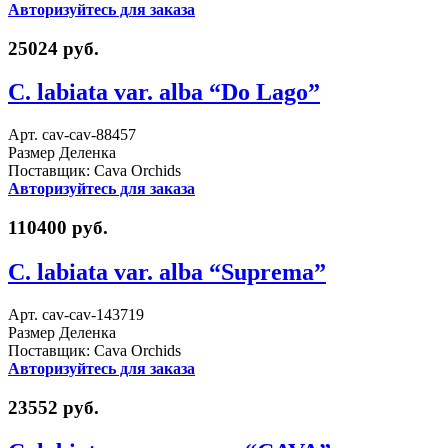
Авторизуйтесь для заказа
25024 руб.
C. labiata var. alba “Do Lago”
Арт. cav-cav-88457
Размер Деленка
Поставщик: Cava Orchids
Авторизуйтесь для заказа
110400 руб.
C. labiata var. alba “Suprema”
Арт. cav-cav-143719
Размер Деленка
Поставщик: Cava Orchids
Авторизуйтесь для заказа
23552 руб.