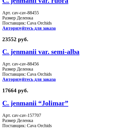
C. jenmanii var. rubra
Арт. cav-cav-88455
Размер Деленка
Поставщик: Cava Orchids
Авторизуйтесь для заказа
23552 руб.
C. jenmanii var. semi-alba
Арт. cav-cav-88456
Размер Деленка
Поставщик: Cava Orchids
Авторизуйтесь для заказа
17664 руб.
C. jenmanii “Jolimar”
Арт. cav-cav-157707
Размер Деленка
Поставщик: Cava Orchids