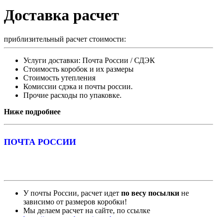
Доставка расчет
приблизительный расчет стоимости:
Услуги доставки: Почта России / СДЭК
Стоимость коробок и их размеры
Стоимость утепления
Комиссии сдэка и почты россии.
Прочие расходы по упаковке.
Ниже подробнее
ПОЧТА РОССИИ
У почты России, расчет идет
по весу посылки
не
зависимо от размеров коробки!
Мы делаем расчет на сайте, по ссылке