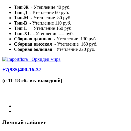
Тип-Ж
- Утепление 40 руб.
Тип-Д
- Утепление 60 руб.
Тип-М
- Утепление 80 руб.
Тип-В
- Утепление 110 руб.
Тип-L
- Утепление 160 руб.
Тип-XL
- Утепление ---- руб.
Сборная длинная
- Утепление 130 руб.
Сборная высокая
- Утепление 160 руб.
Сборная большая
- Утепление 220 руб.
+7(985)400-16-37
(с 11-18 сб.-вс. выходной)
Личный кабинет