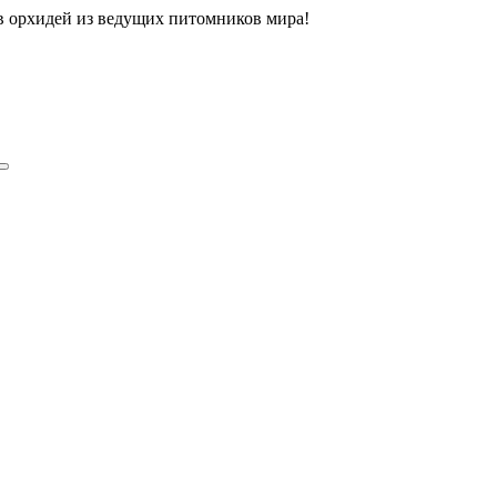
ов орхидей из ведущих питомников мира!