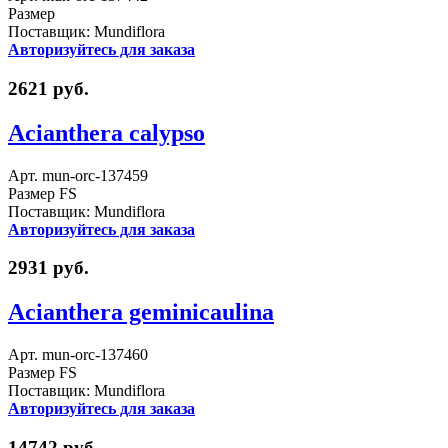
Размер
Поставщик: Mundiflora
Авторизуйтесь для заказа
2621 руб.
Acianthera calypso
Арт. mun-orc-137459
Размер FS
Поставщик: Mundiflora
Авторизуйтесь для заказа
2931 руб.
Acianthera geminicaulina
Арт. mun-orc-137460
Размер FS
Поставщик: Mundiflora
Авторизуйтесь для заказа
14742 руб.