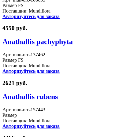
Размер FS
Поставщик: Mundiflora
Авторизуйтесь для заказа
4550 руб.
Anathallis pachyphyta
Арт. mun-orc-137462
Размер FS
Поставщик: Mundiflora
Авторизуйтесь для заказа
2621 руб.
Anathallis rubens
Арт. mun-orc-157443
Размер
Поставщик: Mundiflora
Авторизуйтесь для заказа