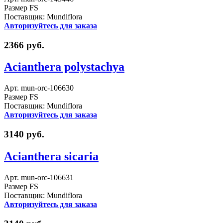
Размер FS
Поставщик: Mundiflora
Авторизуйтесь для заказа
2366 руб.
Acianthera polystachya
Арт. mun-orc-106630
Размер FS
Поставщик: Mundiflora
Авторизуйтесь для заказа
3140 руб.
Acianthera sicaria
Арт. mun-orc-106631
Размер FS
Поставщик: Mundiflora
Авторизуйтесь для заказа