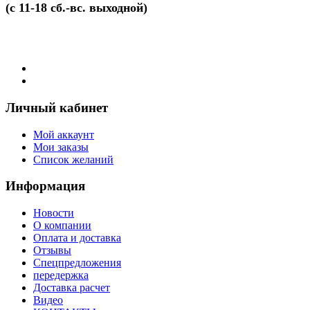
(с 11-18 сб.-вс. выходной)
Личный кабинет
Мой аккаунт
Мои заказы
Список желаний
Информация
Новости
О компании
Оплата и доставка
Отзывы
Спецпредложения
передержка
Доставка расчет
Видео