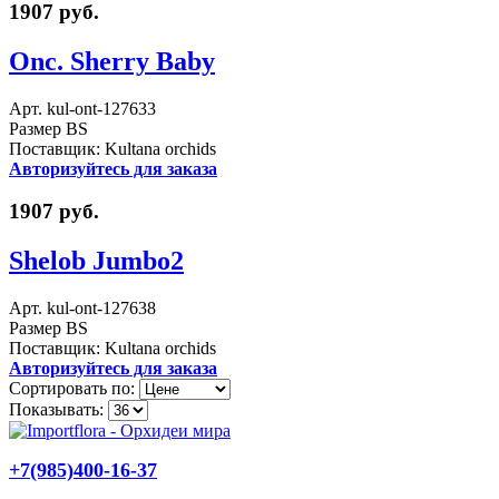
1907 руб.
Onc. Sherry Baby
Арт. kul-ont-127633
Размер BS
Поставщик: Kultana orchids
Авторизуйтесь для заказа
1907 руб.
Shelob Jumbo2
Арт. kul-ont-127638
Размер BS
Поставщик: Kultana orchids
Авторизуйтесь для заказа
Сортировать по:
Показывать:
+7(985)400-16-37