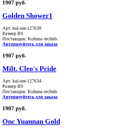
1907 руб.
Golden Shower1
Арт. kul-ont-127639
Размер BS
Поставщик: Kultana orchids
Авторизуйтесь для заказа
1907 руб.
Milt. Cleo's Pride
Арт. kul-ont-127634
Размер BS
Поставщик: Kultana orchids
Авторизуйтесь для заказа
1907 руб.
Onc Yuannan Gold