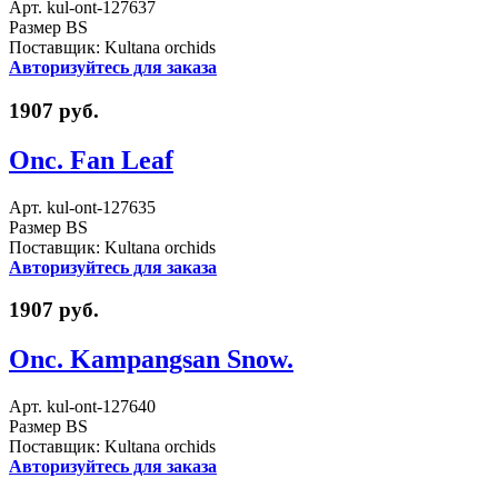
Арт. kul-ont-127637
Размер BS
Поставщик: Kultana orchids
Авторизуйтесь для заказа
1907 руб.
Onc. Fan Leaf
Арт. kul-ont-127635
Размер BS
Поставщик: Kultana orchids
Авторизуйтесь для заказа
1907 руб.
Onc. Kampangsan Snow.
Арт. kul-ont-127640
Размер BS
Поставщик: Kultana orchids
Авторизуйтесь для заказа