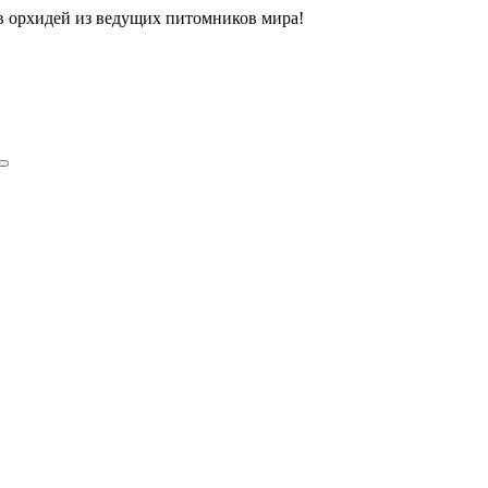
ов орхидей из ведущих питомников мира!