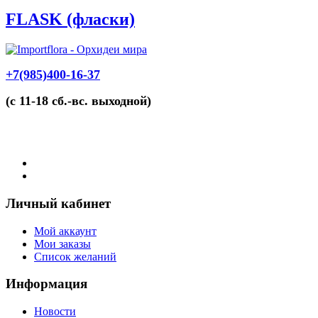
FLASK (фласки)
+7(985)400-16-37
(с 11-18 сб.-вс. выходной)
Личный кабинет
Мой аккаунт
Мои заказы
Список желаний
Информация
Новости