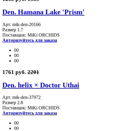
Den. Hamana Lake 'Prism'
Арт. mik-den-20166
Размер 1.7
Поставщик: MiKi ORCHIDS
Авторизуйтесь для заказа
00
00
00
1761 руб.
2201
Den. helix × Doctor Uthai
Арт. mik-den-37972
Размер 2.8
Поставщик: MiKi ORCHIDS
Авторизуйтесь для заказа
00
00