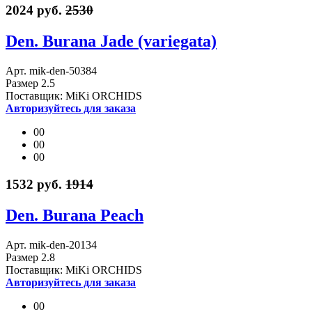
2024 руб.
2530
Den. Burana Jade (variegata)
Арт. mik-den-50384
Размер 2.5
Поставщик: MiKi ORCHIDS
Авторизуйтесь для заказа
00
00
00
1532 руб.
1914
Den. Burana Peach
Арт. mik-den-20134
Размер 2.8
Поставщик: MiKi ORCHIDS
Авторизуйтесь для заказа
00