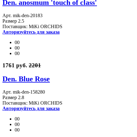
Den. anosmum 'touch of class'
Арт. mik-den-20183
Размер 2.5
Поставщик: MiKi ORCHIDS
Авторизуйтесь для заказа
00
00
00
1761 руб.
2201
Den. Blue Rose
Арт. mik-den-158280
Размер 2.8
Поставщик: MiKi ORCHIDS
Авторизуйтесь для заказа
00
00
00