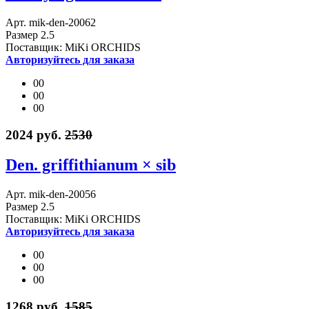
Арт. mik-den-20062
Размер 2.5
Поставщик: MiKi ORCHIDS
Авторизуйтесь для заказа
00
00
00
2024 руб.
2530
Den. griffithianum × sib
Арт. mik-den-20056
Размер 2.5
Поставщик: MiKi ORCHIDS
Авторизуйтесь для заказа
00
00
00
1268 руб.
1585