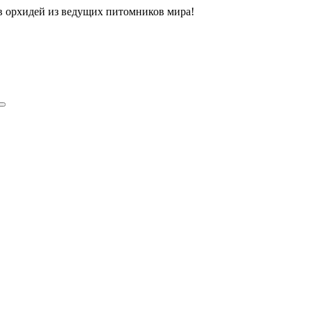
ов орхидей из ведущих питомников мира!