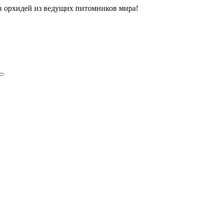
ов орхидей из ведущих питомников мира!