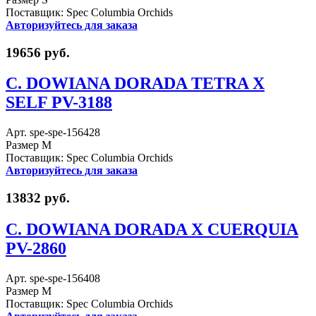
Поставщик: Spec Columbia Orchids
Авторизуйтесь для заказа
19656 руб.
C. DOWIANA DORADA TETRA X
SELF PV-3188
Арт. spe-spe-156428
Размер M
Поставщик: Spec Columbia Orchids
Авторизуйтесь для заказа
13832 руб.
C. DOWIANA DORADA X CUERQUIA
PV-2860
Арт. spe-spe-156408
Размер M
Поставщик: Spec Columbia Orchids