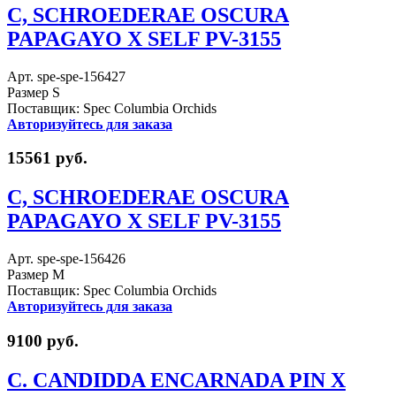
C, SCHROEDERAE OSCURA
PAPAGAYO X SELF PV-3155
Арт. spe-spe-156427
Размер S
Поставщик: Spec Columbia Orchids
Авторизуйтесь для заказа
15561 руб.
C, SCHROEDERAE OSCURA
PAPAGAYO X SELF PV-3155
Арт. spe-spe-156426
Размер M
Поставщик: Spec Columbia Orchids
Авторизуйтесь для заказа
9100 руб.
C. CANDIDDA ENCARNADA PIN X