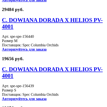
Авторизуйтесь для заказа
29484 руб.
C. DOWIANA DORADA X HELIOS PV-
4001
Арт. spe-spe-156440
Размер M
Поставщик: Spec Columbia Orchids
Авторизуйтесь для заказа
19656 руб.
C. DOWIANA DORADA X HELIOS PV-
4001
Арт. spe-spe-156439
Размер S
Поставщик: Spec Columbia Orchids
Авторизуйтесь для заказа