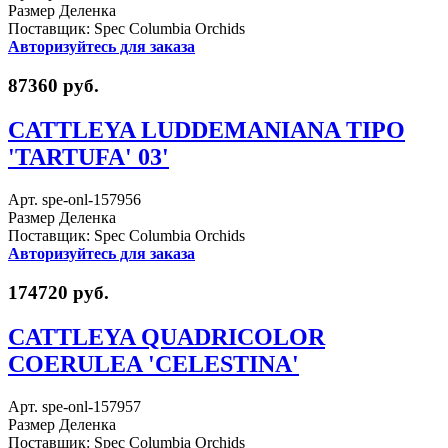
Размер Деленка
Поставщик: Spec Columbia Orchids
Авторизуйтесь для заказа
87360 руб.
CATTLEYA LUDDEMANIANA TIPO
'TARTUFA' 03'
Арт. spe-onl-157956
Размер Деленка
Поставщик: Spec Columbia Orchids
Авторизуйтесь для заказа
174720 руб.
CATTLEYA QUADRICOLOR
COERULEA 'CELESTINA'
Арт. spe-onl-157957
Размер Деленка
Поставщик: Spec Columbia Orchids