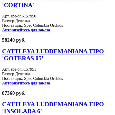
'CORTINA'
Арт. spe-onl-157950
Размер Деленка
Поставщик: Spec Columbia Orchids
Авторизуйтесь для заказа
58240 руб.
CATTLEYA LUDDEMANIANA TIPO
'GOTERAS 05'
Арт. spe-onl-157951
Размер Деленка
Поставщик: Spec Columbia Orchids
Авторизуйтесь для заказа
87360 руб.
CATTLEYA LUDDEMANIANA TIPO
'INSOLADA 6'