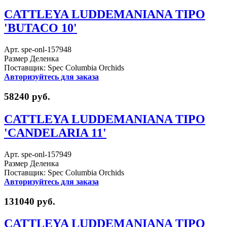
CATTLEYA LUDDEMANIANA TIPO
'BUTACO 10'
Арт. spe-onl-157948
Размер Деленка
Поставщик: Spec Columbia Orchids
Авторизуйтесь для заказа
58240 руб.
CATTLEYA LUDDEMANIANA TIPO
'CANDELARIA 11'
Арт. spe-onl-157949
Размер Деленка
Поставщик: Spec Columbia Orchids
Авторизуйтесь для заказа
131040 руб.
CATTLEYA LUDDEMANIANA TIPO