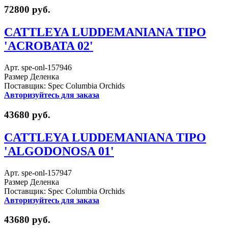
72800 руб.
CATTLEYA LUDDEMANIANA TIPO
'ACROBATA 02'
Арт. spe-onl-157946
Размер Деленка
Поставщик: Spec Columbia Orchids
Авторизуйтесь для заказа
43680 руб.
CATTLEYA LUDDEMANIANA TIPO
'ALGODONOSA 01'
Арт. spe-onl-157947
Размер Деленка
Поставщик: Spec Columbia Orchids
Авторизуйтесь для заказа
43680 руб.