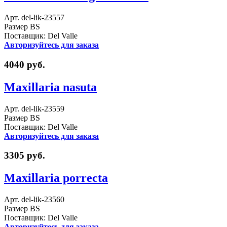
Арт. del-lik-23557
Размер BS
Поставщик: Del Valle
Авторизуйтесь для заказа
4040 руб.
Maxillaria nasuta
Арт. del-lik-23559
Размер BS
Поставщик: Del Valle
Авторизуйтесь для заказа
3305 руб.
Maxillaria porrecta
Арт. del-lik-23560
Размер BS
Поставщик: Del Valle
Авторизуйтесь для заказа