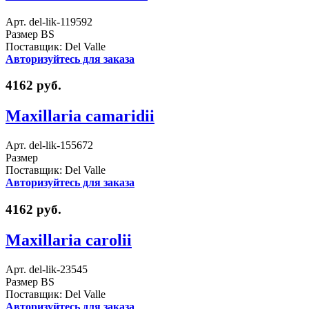
Арт. del-lik-119592
Размер BS
Поставщик: Del Valle
Авторизуйтесь для заказа
4162 руб.
Maxillaria camaridii
Арт. del-lik-155672
Размер
Поставщик: Del Valle
Авторизуйтесь для заказа
4162 руб.
Maxillaria carolii
Арт. del-lik-23545
Размер BS
Поставщик: Del Valle
Авторизуйтесь для заказа