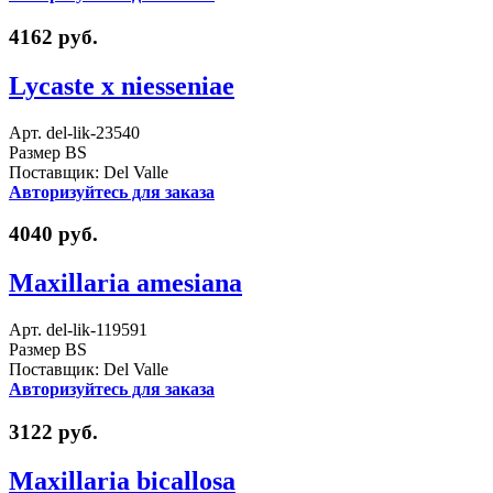
4162 руб.
Lycaste x niesseniae
Арт. del-lik-23540
Размер BS
Поставщик: Del Valle
Авторизуйтесь для заказа
4040 руб.
Maxillaria amesiana
Арт. del-lik-119591
Размер BS
Поставщик: Del Valle
Авторизуйтесь для заказа
3122 руб.
Maxillaria bicallosa