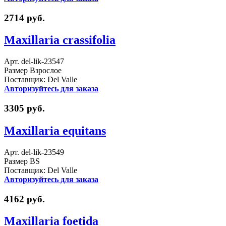
2714 руб.
Maxillaria crassifolia
Арт. del-lik-23547
Размер Взрослое
Поставщик: Del Valle
Авторизуйтесь для заказа
3305 руб.
Maxillaria equitans
Арт. del-lik-23549
Размер BS
Поставщик: Del Valle
Авторизуйтесь для заказа
4162 руб.
Maxillaria foetida