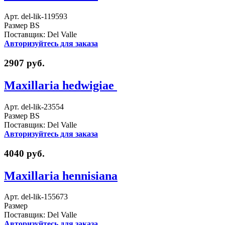
Арт. del-lik-119593
Размер BS
Поставщик: Del Valle
Авторизуйтесь для заказа
2907 руб.
Maxillaria hedwigiae
Арт. del-lik-23554
Размер BS
Поставщик: Del Valle
Авторизуйтесь для заказа
4040 руб.
Maxillaria hennisiana
Арт. del-lik-155673
Размер
Поставщик: Del Valle
Авторизуйтесь для заказа