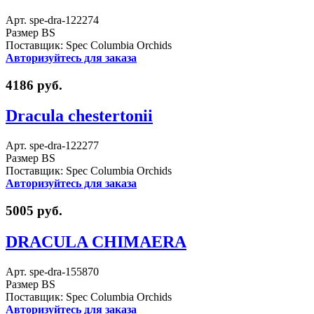
Арт. spe-dra-122274
Размер BS
Поставщик: Spec Columbia Orchids
Авторизуйтесь для заказа
4186 руб.
Dracula chestertonii
Арт. spe-dra-122277
Размер BS
Поставщик: Spec Columbia Orchids
Авторизуйтесь для заказа
5005 руб.
DRACULA CHIMAERA
Арт. spe-dra-155870
Размер BS
Поставщик: Spec Columbia Orchids
Авторизуйтесь для заказа