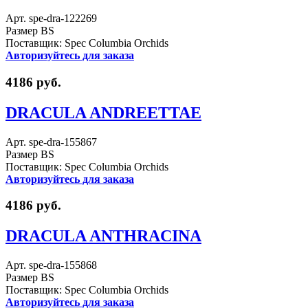
Арт. spe-dra-122269
Размер BS
Поставщик: Spec Columbia Orchids
Авторизуйтесь для заказа
4186 руб.
DRACULA ANDREETTAE
Арт. spe-dra-155867
Размер BS
Поставщик: Spec Columbia Orchids
Авторизуйтесь для заказа
4186 руб.
DRACULA ANTHRACINA
Арт. spe-dra-155868
Размер BS
Поставщик: Spec Columbia Orchids
Авторизуйтесь для заказа