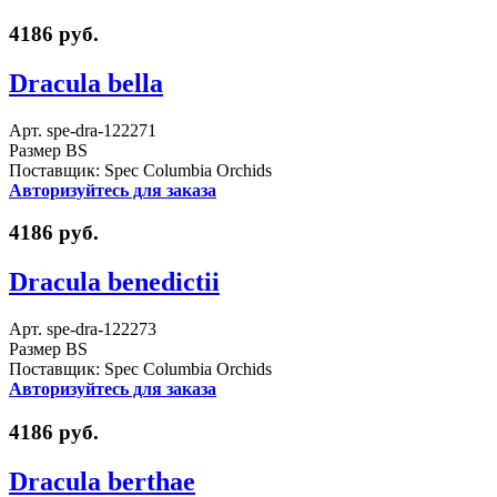
4186 руб.
Dracula bella
Арт. spe-dra-122271
Размер BS
Поставщик: Spec Columbia Orchids
Авторизуйтесь для заказа
4186 руб.
Dracula benedictii
Арт. spe-dra-122273
Размер BS
Поставщик: Spec Columbia Orchids
Авторизуйтесь для заказа
4186 руб.
Dracula berthae