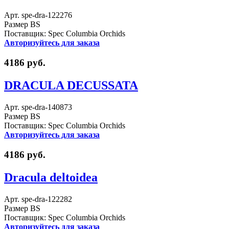
Арт. spe-dra-122276
Размер BS
Поставщик: Spec Columbia Orchids
Авторизуйтесь для заказа
4186 руб.
DRACULA DECUSSATA
Арт. spe-dra-140873
Размер BS
Поставщик: Spec Columbia Orchids
Авторизуйтесь для заказа
4186 руб.
Dracula deltoidea
Арт. spe-dra-122282
Размер BS
Поставщик: Spec Columbia Orchids
Авторизуйтесь для заказа