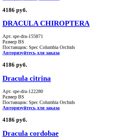
4186 руб.
DRACULA CHIROPTERA
Арт. spe-dra-155871
Размер BS
Поставщик: Spec Columbia Orchids
Авторизуйтесь для заказа
4186 руб.
Dracula citrina
Арт. spe-dra-122280
Размер BS
Поставщик: Spec Columbia Orchids
Авторизуйтесь для заказа
4186 руб.
Dracula cordobae