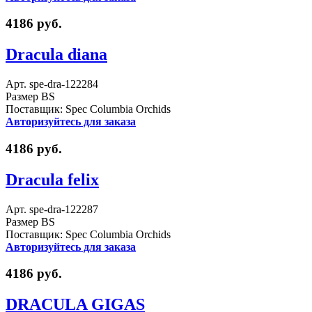
4186 руб.
Dracula diana
Арт. spe-dra-122284
Размер BS
Поставщик: Spec Columbia Orchids
Авторизуйтесь для заказа
4186 руб.
Dracula felix
Арт. spe-dra-122287
Размер BS
Поставщик: Spec Columbia Orchids
Авторизуйтесь для заказа
4186 руб.
DRACULA GIGAS