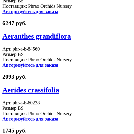
Размер BS
Поставщик: Phrao Orchids Nursery
Авторизуйтесь для заказа
6247 руб.
Aeranthes grandiflora
Арт. phr-a-b-84560
Размер BS
Поставщик: Phrao Orchids Nursery
Авторизуйтесь для заказа
2093 руб.
Aerides crassifolia
Арт. phr-a-b-60238
Размер BS
Поставщик: Phrao Orchids Nursery
Авторизуйтесь для заказа
1745 руб.