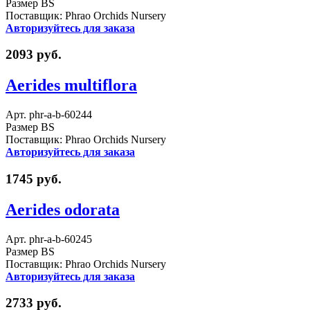
Размер BS
Поставщик: Phrao Orchids Nursery
Авторизуйтесь для заказа
2093 руб.
Aerides multiflora
Арт. phr-a-b-60244
Размер BS
Поставщик: Phrao Orchids Nursery
Авторизуйтесь для заказа
1745 руб.
Aerides odorata
Арт. phr-a-b-60245
Размер BS
Поставщик: Phrao Orchids Nursery
Авторизуйтесь для заказа
2733 руб.