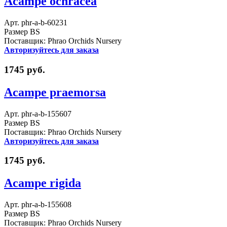
Acampe ochracea
Арт. phr-a-b-60231
Размер BS
Поставщик: Phrao Orchids Nursery
Авторизуйтесь для заказа
1745 руб.
Acampe praemorsa
Арт. phr-a-b-155607
Размер BS
Поставщик: Phrao Orchids Nursery
Авторизуйтесь для заказа
1745 руб.
Acampe rigida
Арт. phr-a-b-155608
Размер BS
Поставщик: Phrao Orchids Nursery