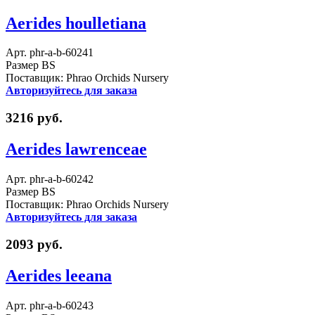
Aerides houlletiana
Арт. phr-a-b-60241
Размер BS
Поставщик: Phrao Orchids Nursery
Авторизуйтесь для заказа
3216 руб.
Aerides lawrenceae
Арт. phr-a-b-60242
Размер BS
Поставщик: Phrao Orchids Nursery
Авторизуйтесь для заказа
2093 руб.
Aerides leeana
Арт. phr-a-b-60243