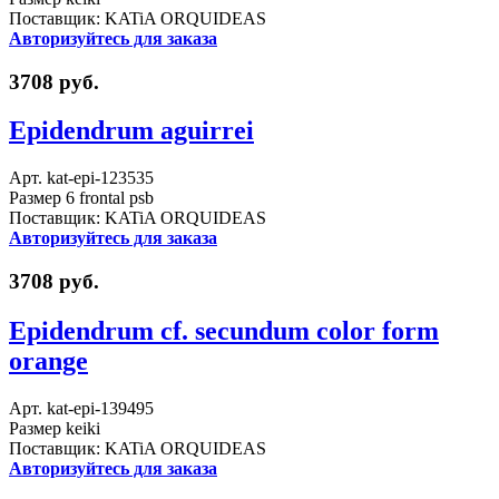
Поставщик: KATiA ORQUIDEAS
Авторизуйтесь для заказа
3708 руб.
Epidendrum aguirrei
Арт. kat-epi-123535
Размер 6 frontal psb
Поставщик: KATiA ORQUIDEAS
Авторизуйтесь для заказа
3708 руб.
Epidendrum cf. secundum color form
orange
Арт. kat-epi-139495
Размер keiki
Поставщик: KATiA ORQUIDEAS
Авторизуйтесь для заказа