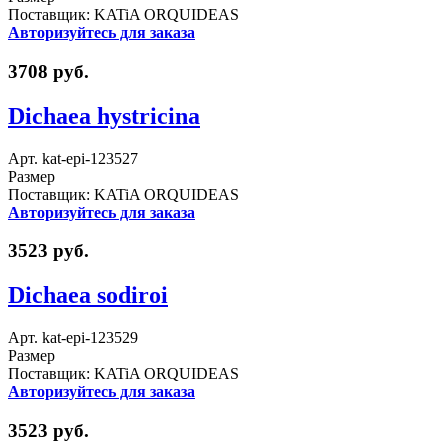
Поставщик: KATiA ORQUIDEAS
Авторизуйтесь для заказа
3708 руб.
Dichaea hystricina
Арт. kat-epi-123527
Размер
Поставщик: KATiA ORQUIDEAS
Авторизуйтесь для заказа
3523 руб.
Dichaea sodiroi
Арт. kat-epi-123529
Размер
Поставщик: KATiA ORQUIDEAS
Авторизуйтесь для заказа
3523 руб.