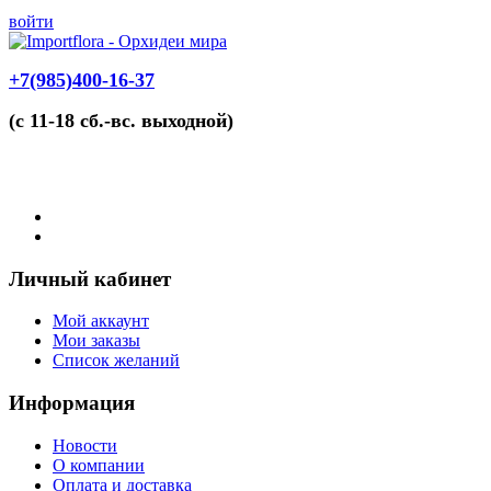
войти
+7(985)400-16-37
(с 11-18 сб.-вс. выходной)
Личный кабинет
Мой аккаунт
Мои заказы
Список желаний
Информация
Новости
О компании
Оплата и доставка