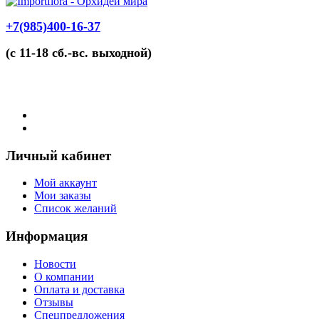
+7(985)400-16-37
(с 11-18 сб.-вс. выходной)
Личный кабинет
Мой аккаунт
Мои заказы
Список желаний
Информация
Новости
О компании
Оплата и доставка
Отзывы
Спецпредложения