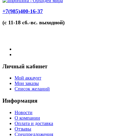
+7(985)400-16-37
(с 11-18 сб.-вс. выходной)
Личный кабинет
Мой аккаунт
Мои заказы
Список желаний
Информация
Новости
О компании
Оплата и доставка
Отзывы
Спецпредложения