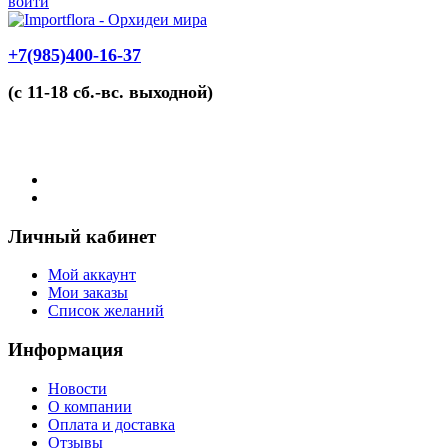
войти
+7(985)400-16-37
(с 11-18 сб.-вс. выходной)
Личный кабинет
Мой аккаунт
Мои заказы
Список желаний
Информация
Новости
О компании
Оплата и доставка
Отзывы