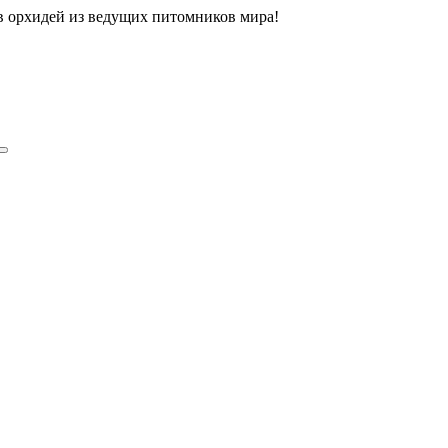
ов орхидей из ведущих питомников мира!